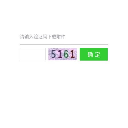
请输入验证码下载附件