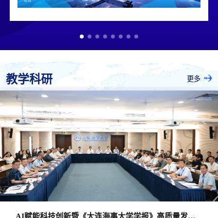
教学科研
更多
AI赋能科技创新暨《大连海事大学学报》高质量发展学术交流会议成功举办