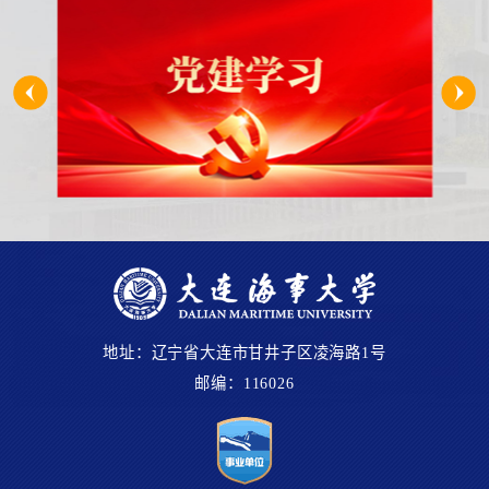
地址：辽宁省大连市甘井子区凌海路1号
邮编：116026