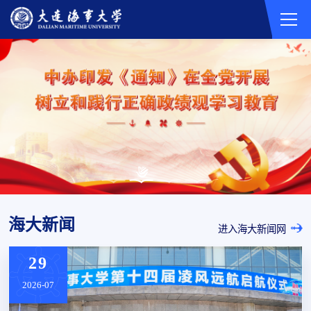
海大新闻
进入海大新闻网
28
2026-07