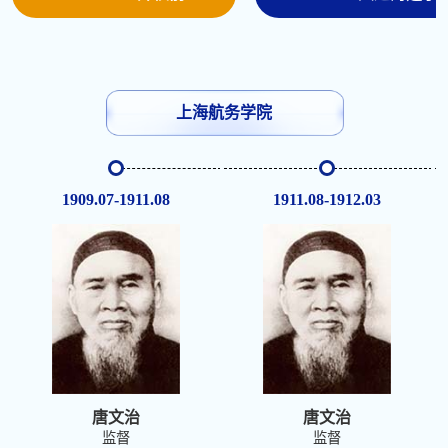
上海航务学院
1909.07-1911.08
1911.08-1912.03
唐文治
唐文治
监督
监督