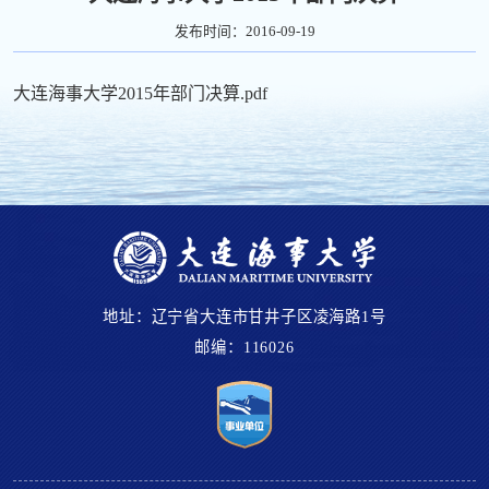
发布时间：2016-09-19
大连海事大学2015年部门决算.pdf
地址：辽宁省大连市甘井子区凌海路1号
邮编：116026