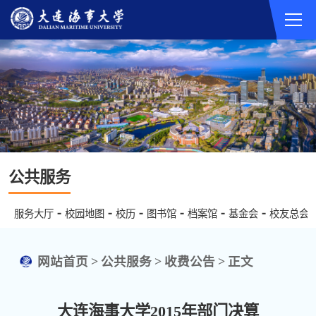
公共服务
服务大厅
校园地图
校历
图书馆
档案馆
基金会
校友总会
网站首页
>
公共服务
>
收费公告
>
正文
大连海事大学2015年部门决算