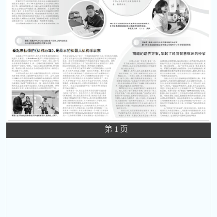
第 1 页