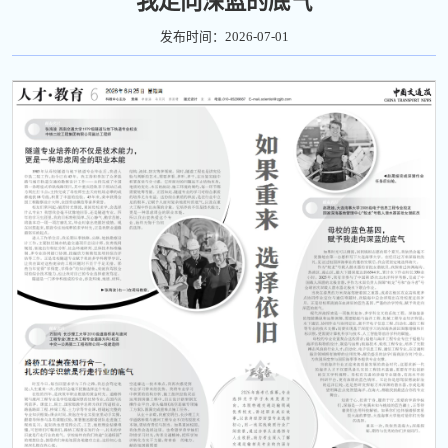
我走向深蓝的底气
发布时间：2026-07-01