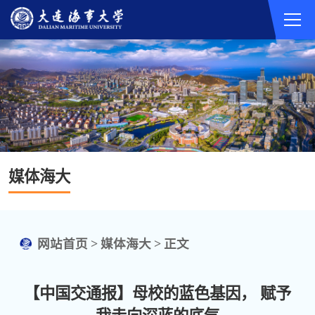
媒体海大
网站首页
>
媒体海大
>
正文
【中国交通报】母校的蓝色基因， 赋予