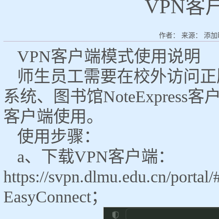
VPN客
作者： 来源： 添加时间
VPN客户端模式使用说明
师生员工需要在校外访问正
系统、图书馆NoteExpres
客户端使用。
使用步骤：
a、下载VPN客户端：
https://svpn.dlmu.edu.cn/po
EasyConnect；