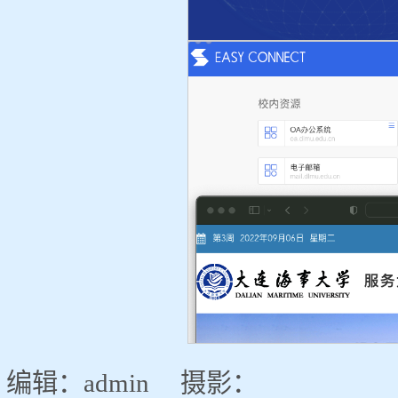
编辑：admin 摄影：