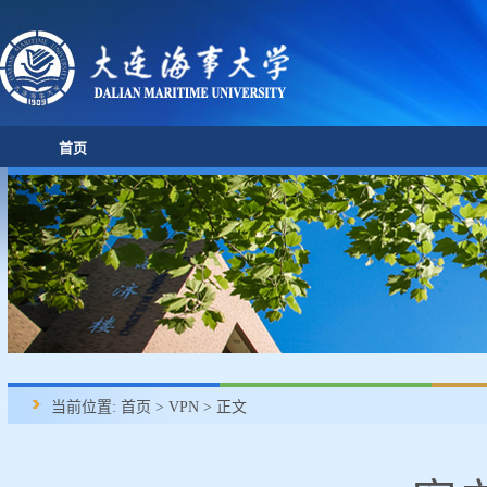
首页
当前位置:
首页
>
VPN
> 正文