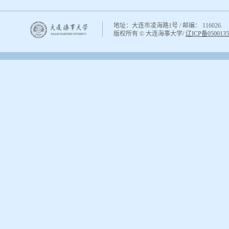
地址：大连市凌海路1号 / 邮编： 116026.
版权所有 © 大连海事大学
/
辽ICP备0500135