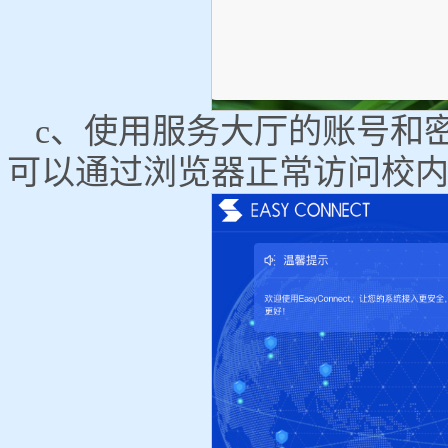
c、使用服务大厅的账号和
可以通过浏览器正常访问校